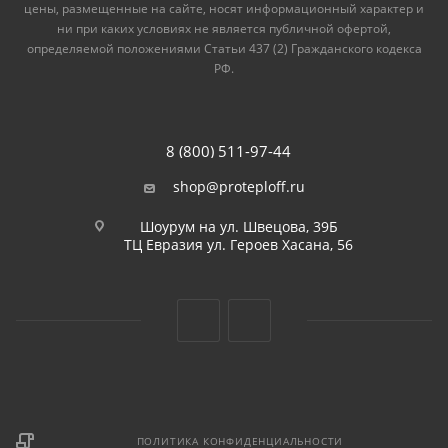
цены, размещенные на сайте, носят информационный характер и
ни при каких условиях не является публичной офертой,
определяемой положениями Статьи 437 (2) Гражданского кодекса
РФ.
8 (800) 511-97-44
shop@proteploff.ru
Шоурум на ул. Швецова, 39Б
ТЦ Евразия ул. Героев Хасана, 56
ПОЛИТИКА КОНФИДЕНЦИАЛЬНОСТИ