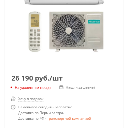
26 190
руб.
/шт
Нашли дешевле?
На удаленном складе
Хочу в подарок
Самовывоз сегодня - Бесплатно.
Доставка по Перми завтра.
Доставка по РФ -
транспортной компанией