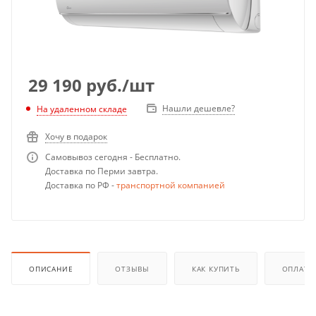
29 190
руб.
/шт
Нашли дешевле?
На удаленном складе
Хочу в подарок
Самовывоз сегодня - Бесплатно.
Доставка по Перми завтра.
Доставка по РФ -
транспортной компанией
ОПИСАНИЕ
ОТЗЫВЫ
КАК КУПИТЬ
ОПЛАТА