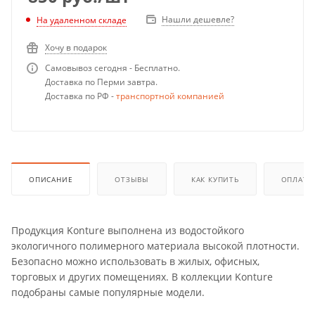
Нашли дешевле?
На удаленном складе
Хочу в подарок
Самовывоз сегодня - Бесплатно.
Доставка по Перми завтра.
Доставка по РФ -
транспортной компанией
ОПИСАНИЕ
ОТЗЫВЫ
КАК КУПИТЬ
ОПЛАТА
Продукция Konture выполнена из водостойкого
экологичного полимерного материала высокой плотности.
Безопасно можно использовать в жилых, офисных,
торговых и других помещениях. В коллекции Konture
подобраны самые популярные модели.