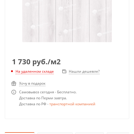
1 730
руб.
/м2
Нашли дешевле?
На удаленном складе
Хочу в подарок
Самовывоз сегодня - Бесплатно.
Доставка по Перми завтра.
Доставка по РФ -
транспортной компанией