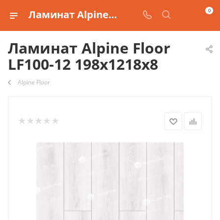
0
Ламинат Alpine Floor LF100-12 198х1218х8 купить
Ламинат Alpine Floor
LF100-12 198х1218х8
Alpine Floor