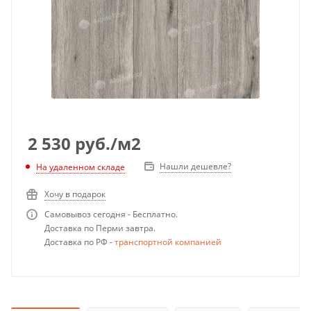
2 530
руб.
/м2
Нашли дешевле?
На удаленном складе
Хочу в подарок
Самовывоз сегодня - Бесплатно.
Доставка по Перми завтра.
Доставка по РФ -
транспортной компанией