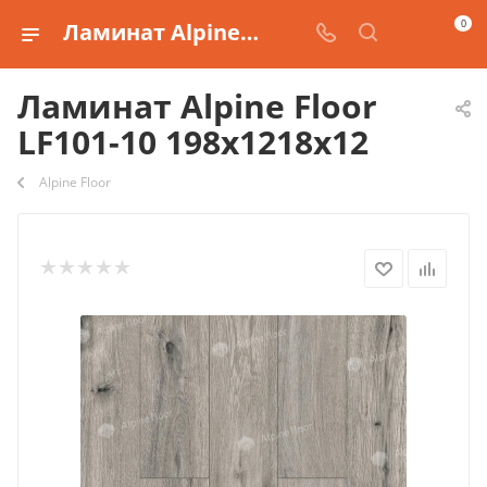
0
Ламинат Alpine Floor LF101-10 198х1218х12 купить
Ламинат Alpine Floor
LF101-10 198х1218х12
Alpine Floor