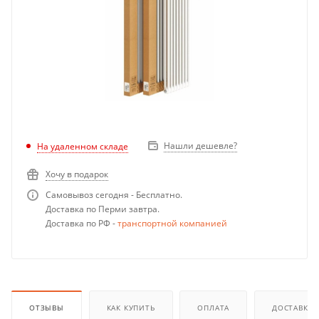
Нашли дешевле?
На удаленном складе
Хочу в подарок
Самовывоз сегодня - Бесплатно.
Доставка по Перми завтра.
Доставка по РФ -
транспортной компанией
ОТЗЫВЫ
КАК КУПИТЬ
ОПЛАТА
ДОСТАВКА