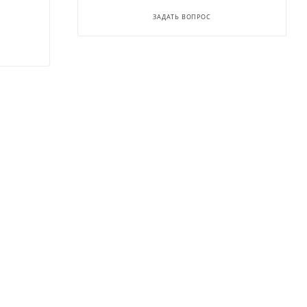
ЗАДАТЬ ВОПРОС