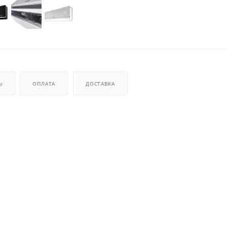
Ь
ОПЛАТА
ДОСТАВКА