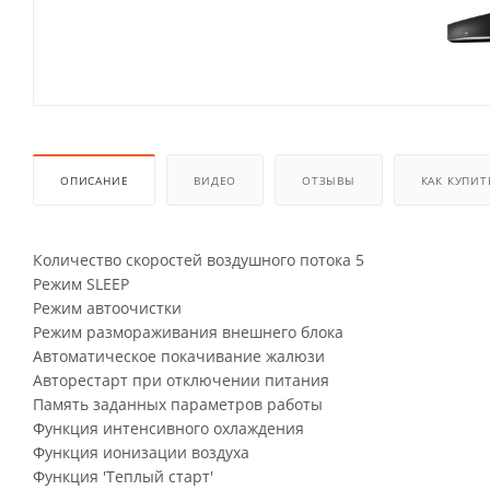
ОПИСАНИЕ
ВИДЕО
ОТЗЫВЫ
КАК КУПИТ
Количество скоростей воздушного потока 5
Режим SLEEP
Режим автоочистки
Режим размораживания внешнего блока
Автоматическое покачивание жалюзи
Авторестарт при отключении питания
Память заданных параметров работы
Функция интенсивного охлаждения
Функция ионизации воздуха
Функция 'Теплый старт'