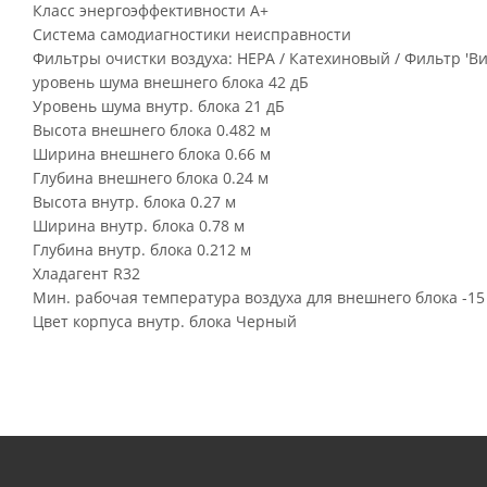
Класс энергоэффективности A+
Система самодиагностики неисправности
Фильтры очистки воздуха: HEPA / Катехиновый / Фильтр '
уровень шума внешнего блока 42 дБ
Уровень шума внутр. блока 21 дБ
Высота внешнего блока 0.482 м
Ширина внешнего блока 0.66 м
Глубина внешнего блока 0.24 м
Высота внутр. блока 0.27 м
Ширина внутр. блока 0.78 м
Глубина внутр. блока 0.212 м
Хладагент R32
Мин. рабочая температура воздуха для внешнего блока -15
Цвет корпуса внутр. блока Черный