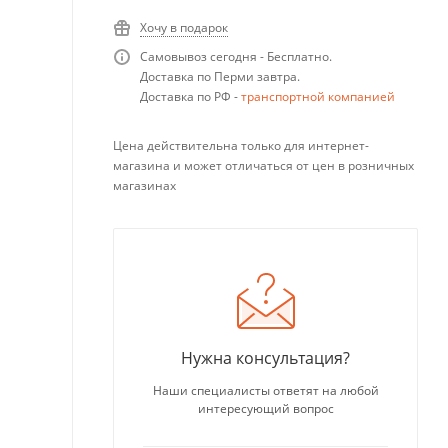
Хочу в подарок
Самовывоз сегодня - Бесплатно.
Доставка по Перми завтра.
Доставка по РФ -
транспортной компанией
Цена действительна только для интернет-
магазина и может отличаться от цен в розничных
магазинах
Нужна консультация?
Наши специалисты ответят на любой
интересующий вопрос