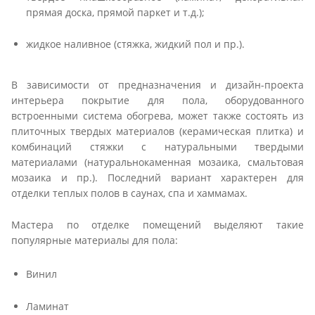
прямая доска, прямой паркет и т.д.);
жидкое наливное (стяжка, жидкий пол и пр.).
В зависимости от предназначения и дизайн-проекта
интерьера покрытие для пола, оборудованного
встроенными система обогрева, может также состоять из
плиточных твердых материалов (керамическая плитка) и
комбинаций стяжки с натуральными твердыми
материалами (натуральнокаменная мозаика, смальтовая
мозаика и пр.). Последний вариант характерен для
отделки теплых полов в саунах, спа и хаммамах.
Мастера по отделке помещений выделяют такие
популярные материалы для пола:
Винил
Ламинат