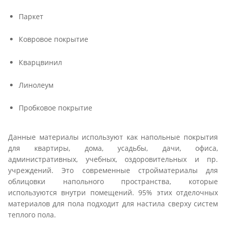
Паркет
Ковровое покрытие
Кварцвинил
Линолеум
Пробковое покрытие
Данные материалы используют как напольные покрытия
для квартиры, дома, усадьбы, дачи, офиса,
административных, учебных, оздоровительных и пр.
учреждений. Это современные стройматериалы для
облицовки напольного пространства, которые
используются внутри помещений. 95% этих отделочных
материалов для пола подходит для настила сверху систем
теплого пола.