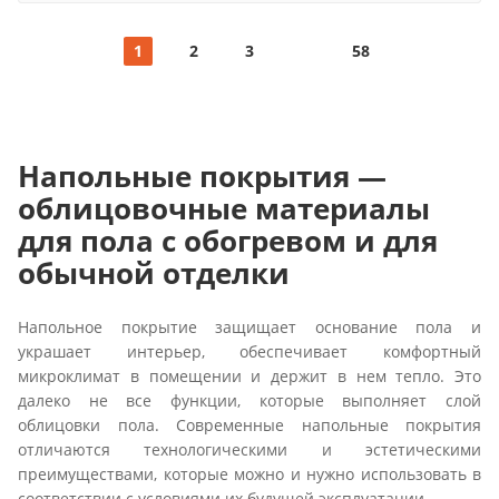
1
2
3
58
Напольные покрытия —
облицовочные материалы
для пола с обогревом и для
обычной отделки
Напольное покрытие защищает основание пола и
украшает интерьер, обеспечивает комфортный
микроклимат в помещении и держит в нем тепло. Это
далеко не все функции, которые выполняет слой
облицовки пола. Современные напольные покрытия
отличаются технологическими и эстетическими
преимуществами, которые можно и нужно использовать в
соответствии с условиями их будущей эксплуатации.