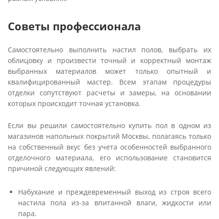
Советы профессионала
Самостоятельно выполнить настил полов, выбрать их
облицовку и произвести точный и корректный монтаж
выбранных материалов может только опытный и
квалифицированный мастер. Всем этапам процедуры
отделки сопутствуют расчеты и замеры, на основании
которых происходит точная установка.
Если вы решили самостоятельно купить пол в одном из
магазинов напольных покрытий Москвы, полагаясь только
на собственный вкус без учета особенностей выбранного
отделочного материала, его использование становится
причиной следующих явлений:
Набухание и преждевременный выход из строя всего
настила пола из-за впитанной влаги, жидкости или
пара.