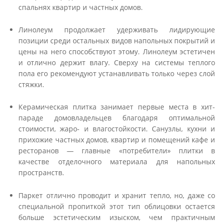
спальнях квартир и частных домов.
Линолеум продолжает удерживать лидирующие
позиции среди остальных видов напольных покрытий и
цены на него способствуют этому. Линолеум эстетичен
и отлично держит влагу. Сверху на системы теплого
пола его рекомендуют устанавливать только через слой
стяжки.
Керамическая плитка занимает первые места в хит-
параде домовладельцев благодаря оптимальной
стоимости, жаро- и влагостойкости. Санузлы, кухни и
прихожие частных домов, квартир и помещений кафе и
ресторанов — главные «потребители» плитки в
качестве отделочного материала для напольных
пространств.
Паркет отлично проводит и хранит тепло, но, даже со
специальной пропиткой этот тип облицовки остается
больше эстетическим изыском, чем практичным