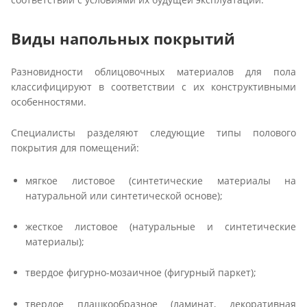
Виды напольных покрытий
Разновидности облицовочных материалов для пола
классифицируют в соответствии с их конструктивными
особенностями.
Специалисты разделяют следующие типы полового
покрытия для помещений:
мягкое листовое (синтетические материалы на
натуральной или синтетической основе);
жесткое листовое (натуральные и синтетические
материалы);
твердое фигурно-мозаичное (фигурный паркет);
твердое плашкообразное (ламинат, декоративная