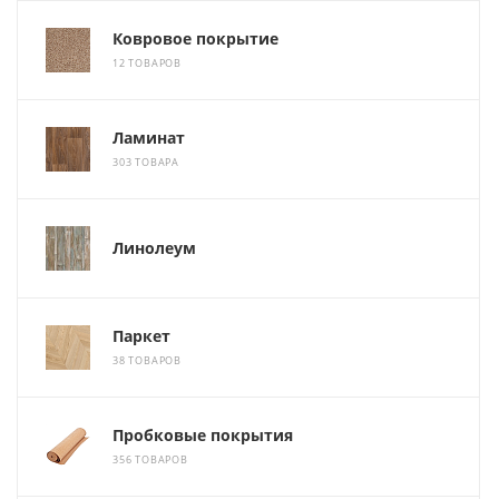
Ковровое покрытие
12 ТОВАРОВ
Ламинат
303 ТОВАРА
Линолеум
Паркет
38 ТОВАРОВ
Пробковые покрытия
356 ТОВАРОВ