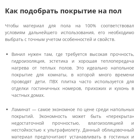
Как подобрать покрытие на пол
Чтобы материал для пола на 100% соответствовал
условиям дальнейшего использования, его необходимо
выбрать с точным учетом особенностей и свойств.
Винил нужен там, где требуется высокая прочность,
гидроизоляция, эстетика и хорошая теплопередача
нагрева от теплых полов. Это идеально напольное
покрытие для комнаты, в которой много времени
проводят дети. ПВХ плитка часто используется для
отделки гостиничных номеров, прихожих и кухонь в
частных домах.
Ламинат — самое экономное по цене среди напольных
покрытий. Экономность может быть «перекрыта»
недостаточной прочностью, влагоизоляцией и
нестойкостью к ультрафиолету. Данный облицовочный
материал предпочитают устанавливать в гостиных и