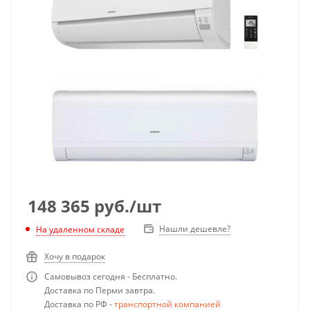
148 365
руб.
/шт
Нашли дешевле?
На удаленном складе
Хочу в подарок
Самовывоз сегодня - Бесплатно.
Доставка по Перми завтра.
Доставка по РФ -
транспортной компанией