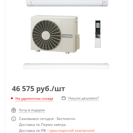
46 575
руб.
/шт
Нашли дешевле?
На удаленном складе
Хочу в подарок
Самовывоз сегодня - Бесплатно.
Доставка по Перми завтра.
Доставка по РФ -
транспортной компанией