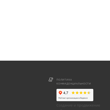
ПОЛИТИКА
КОНФИДЕНЦИАЛЬНОСТИ
Создание и продвижение