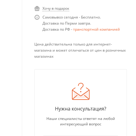
Хочу в подарок
Самовывоз сегодня - Бесплатно.
Доставка по Перми завтра.
Доставка по РФ -
транспортной компанией
Цена действительна только для интернет-
магазина и может отличаться от цен в розничных
магазинах
Нужна консультация?
Наши специалисты ответят на любой
интересующий вопрос