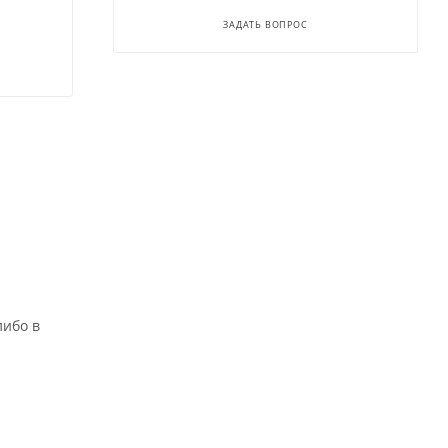
ЗАДАТЬ ВОПРОС
либо в