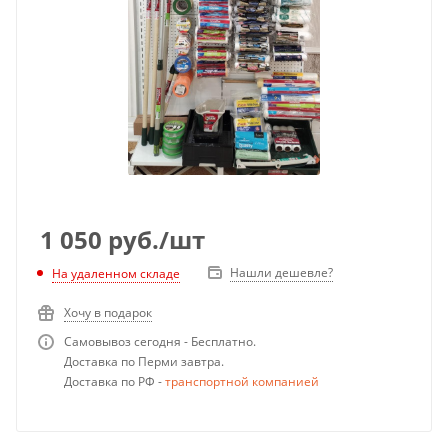
1 050
руб.
/шт
Нашли дешевле?
На удаленном складе
Хочу в подарок
Самовывоз сегодня - Бесплатно.
Доставка по Перми завтра.
Доставка по РФ -
транспортной компанией