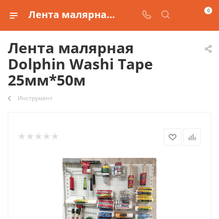
0
Лента малярная Dolphin Washi Tape 25мм*50м
Лента малярная
Dolphin Washi Tape
25мм*50м
Инструмент