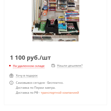
1 100
руб.
/шт
Нашли дешевле?
На удаленном складе
Хочу в подарок
Самовывоз сегодня - Бесплатно.
Доставка по Перми завтра.
Доставка по РФ -
транспортной компанией