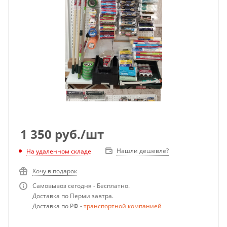
1 350
руб.
/шт
Нашли дешевле?
На удаленном складе
Хочу в подарок
Самовывоз сегодня - Бесплатно.
Доставка по Перми завтра.
Доставка по РФ -
транспортной компанией