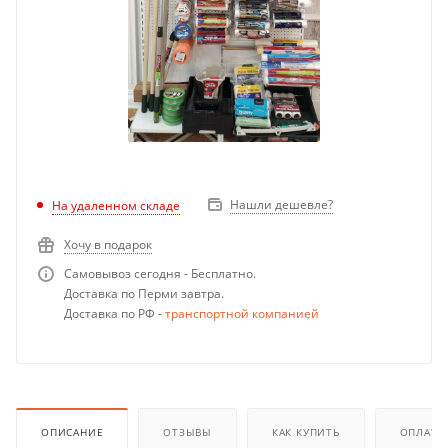
Нашли дешевле?
На удаленном складе
Хочу в подарок
Самовывоз сегодня - Бесплатно.
Доставка по Перми завтра.
Доставка по РФ -
транспортной компанией
ОПИСАНИЕ
ОТЗЫВЫ
КАК КУПИТЬ
ОПЛАТА