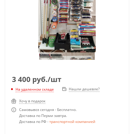
3 400
руб.
/шт
Нашли дешевле?
На удаленном складе
Хочу в подарок
Самовывоз сегодня - Бесплатно.
Доставка по Перми завтра.
Доставка по РФ -
транспортной компанией