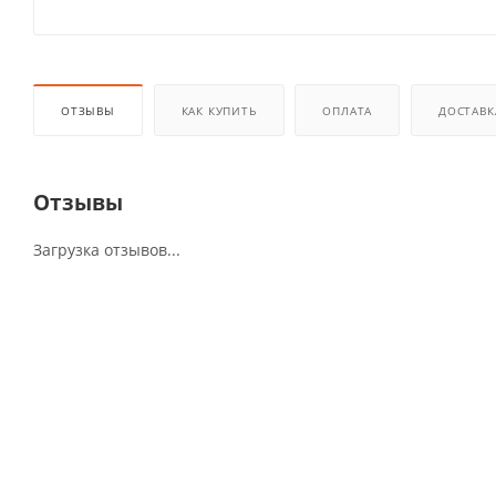
ОТЗЫВЫ
КАК КУПИТЬ
ОПЛАТА
ДОСТАВК
Отзывы
Загрузка отзывов...