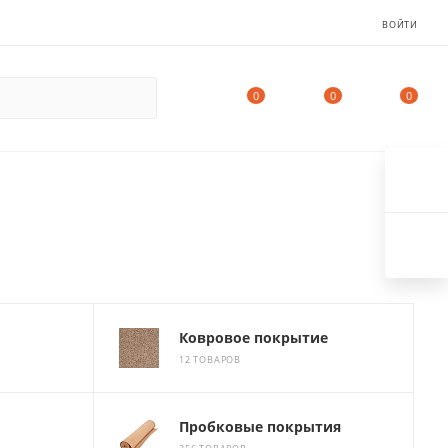
ВОЙТИ
0
0
0
Ковровое покрытие
12 ТОВАРОВ
Пробковые покрытия