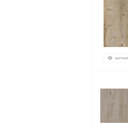
БЫСТРЫЙ