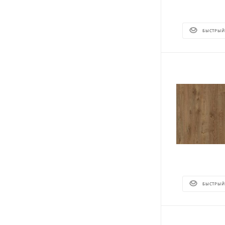
БЫСТРЫЙ
БЫСТРЫЙ