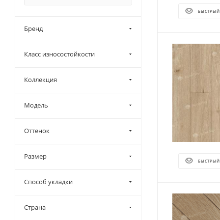
БЫСТРЫЙ
Бренд
Класс износостойкости
Коллекция
Модель
Оттенок
Размер
БЫСТРЫЙ
Способ укладки
Страна