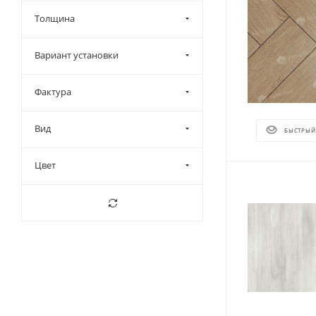
Толщина
Вариант установки
Фактура
Вид
БЫСТРЫЙ
Цвет