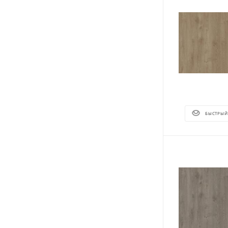
БЫСТРЫЙ