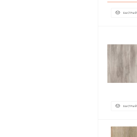
БЫСТРЫЙ
БЫСТРЫЙ