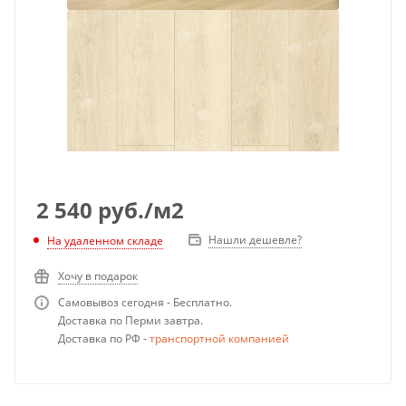
2 540
руб.
/м2
Нашли дешевле?
На удаленном складе
Хочу в подарок
Самовывоз сегодня - Бесплатно.
Доставка по Перми завтра.
Доставка по РФ -
транспортной компанией