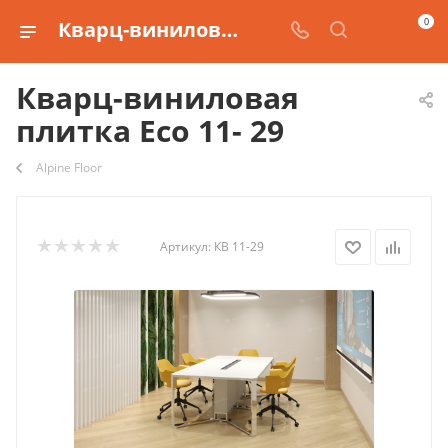
0
Кварц-виниловая плитка Eco 11- 29 купить
Кварц-виниловая
плитка Eco 11- 29
Alpine Floor
Артикул:
КВ 11-29