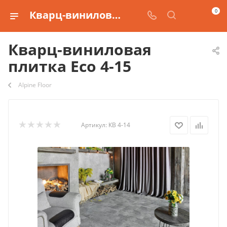
0
Кварц-виниловая плитка Eco 4-15 купить
Кварц-виниловая
плитка Eco 4-15
Alpine Floor
Артикул:
КВ 4-14