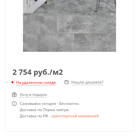
2 754
руб.
/м2
Нашли дешевле?
На удаленном складе
Хочу в подарок
Самовывоз сегодня - Бесплатно.
Доставка по Перми завтра.
Доставка по РФ -
транспортной компанией