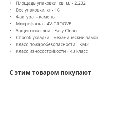
• Площадь упаковки, кв. м. - 2.232
• Вес упаковки, кг - 16
• Фактура - камень
• Микрофаска - 4V-GROOVE
• Защитный слой - Easy Clean
• Способ укладки - механический замок
• Класс пожаробезопасности - КМ2
• Класс износостойкости - 43 класс
С этим товаром покупают