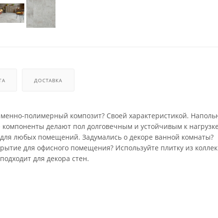
ТА
ДОСТАВКА
каменно-полимерный композит? Своей характеристикой. Наполь
 компоненты делают пол долговечным и устойчивым к нагрузке
р для любых помещений. Задумались о декоре ванной комнаты?
крытие для офисного помещения? Используйте плитку из коллек
подходит для декора стен.