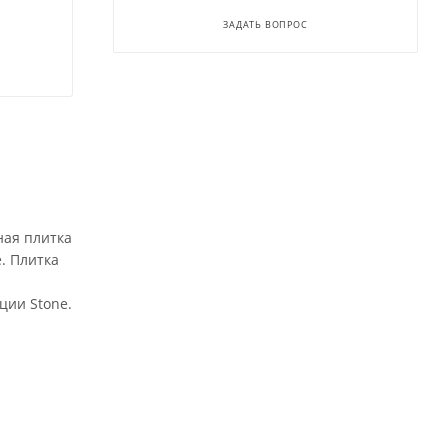
ЗАДАТЬ ВОПРОС
ная плитка
. Плитка
ции Stone.