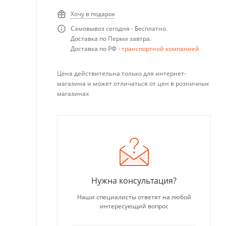
Хочу в подарок
Самовывоз сегодня - Бесплатно.
Доставка по Перми завтра.
Доставка по РФ -
транспортной компанией
Цена действительна только для интернет-
магазина и может отличаться от цен в розничных
магазинах
Нужна консультация?
Наши специалисты ответят на любой
интересующий вопрос