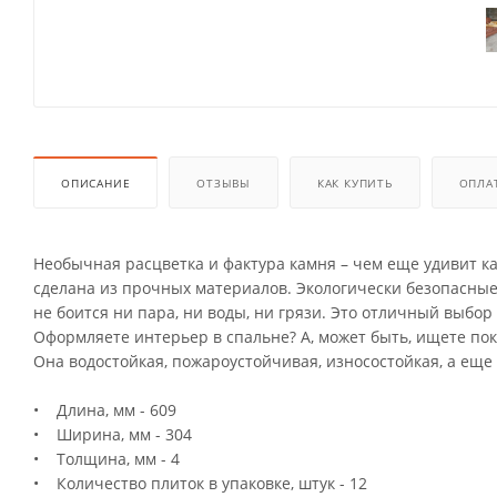
ОПИСАНИЕ
ОТЗЫВЫ
КАК КУПИТЬ
ОПЛА
Необычная расцветка и фактура камня – чем еще удивит 
сделана из прочных материалов. Экологически безопасные
не боится ни пара, ни воды, ни грязи. Это отличный выбо
Оформляете интерьер в спальне? А, может быть, ищете по
Она водостойкая, пожароустойчивая, износостойкая, а еще 
• Длина, мм - 609
• Ширина, мм - 304
• Толщина, мм - 4
• Количество плиток в упаковке, штук - 12