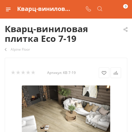
0
Кварц-виниловая плитка Eco 7-19 купить
Кварц-виниловая
плитка Eco 7-19
Alpine Floor
Артикул:
КВ 7-19