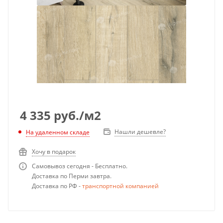
4 335
руб.
/м2
Нашли дешевле?
На удаленном складе
Хочу в подарок
Самовывоз сегодня - Бесплатно.
Доставка по Перми завтра.
Доставка по РФ -
транспортной компанией