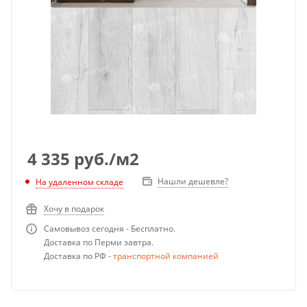
4 335
руб.
/м2
Нашли дешевле?
На удаленном складе
Хочу в подарок
Самовывоз сегодня - Бесплатно.
Доставка по Перми завтра.
Доставка по РФ -
транспортной компанией