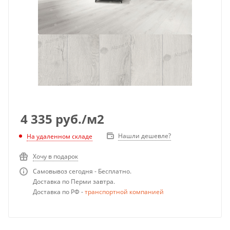
4 335
руб.
/м2
Нашли дешевле?
На удаленном складе
Хочу в подарок
Самовывоз сегодня - Бесплатно.
Доставка по Перми завтра.
Доставка по РФ -
транспортной компанией