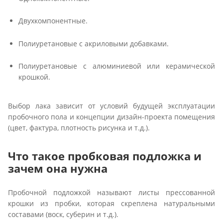
Двухкомпонентные.
Полиуретановые с акриловыми добавками.
Полиуретановые с алюминиевой или керамической
крошкой.
Выбор лака зависит от условий будущей эксплуатации
пробочного пола и концепции дизайн-проекта помещения
(цвет, фактура, плотность рисунка и т.д.).
Что такое пробковая подложка и
зачем она нужна
Пробочной подложкой называют листы прессованной
крошки из пробки, которая скреплена натуральными
составами (воск, суберин и т.д.).