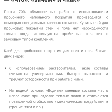
Почти 70% облицовочных работ с использованием
пробочного напольного покрытия производится с
помощью специальных клеевых составов. Купить клей для
пробковых покрытий стен и пола нет необходимости
только, когда используются пробочные «плашки» с
замковым типом крепления.
Клей для пробкового покрытия для стен и пола бывает
двух видов:
С использованием растворителей. Такие составы
считаются универсальными, быстро высыхают и
требуют осторожности при работе с ними.
На водной основе. «Водные» клеевые составы часто
используют при отделке теплых полов и отличаются
повышенной стойкостью к механическим воздействиям
(трение, тяги и пр.).