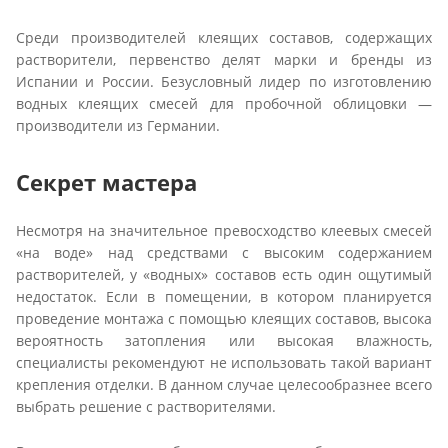
Среди производителей клеящих составов, содержащих
растворители, первенство делят марки и бренды из
Испании и России. Безусловный лидер по изготовлению
водных клеящих смесей для пробочной облицовки —
производители из Германии.
Секрет мастера
Несмотря на значительное превосходство клеевых смесей
«на воде» над средствами с высоким содержанием
растворителей, у «водных» составов есть один ощутимый
недостаток. Если в помещении, в котором планируется
проведение монтажа с помощью клеящих составов, высока
вероятность затопления или высокая влажность,
специалисты рекомендуют не использовать такой вариант
крепления отделки. В данном случае целесообразнее всего
выбрать решение с растворителями.