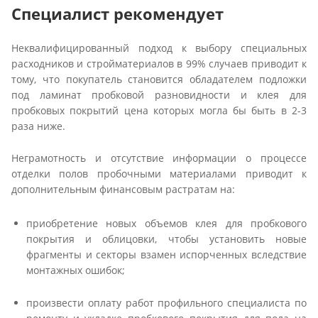
Специалист рекомендует
Неквалифицированный подход к выбору специальных
расходников и стройматериалов в 99% случаев приводит к
тому, что покупатель становится обладателем подложки
под ламинат пробковой разновидности и клея для
пробковых покрытий цена которых могла бы быть в 2-3
раза ниже.
Неграмотность и отсутствие информации о процессе
отделки полов пробочными материалами приводит к
дополнительным финансовым растратам на:
приобретение новых объемов клея для пробкового
покрытия и облицовки, чтобы установить новые
фрагменты и секторы взамен испорченных вследствие
монтажных ошибок;
произвести оплату работ профильного специалиста по