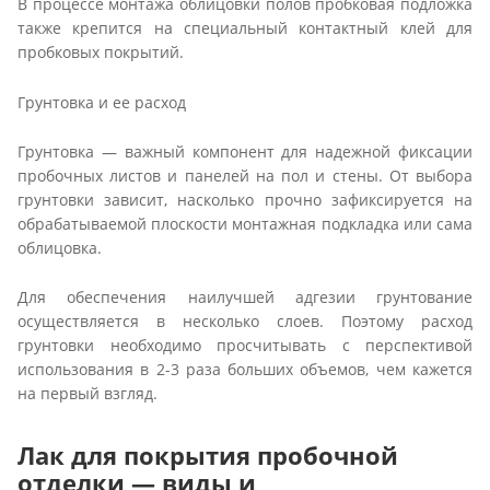
В процессе монтажа облицовки полов пробковая подложка
также крепится на специальный контактный клей для
пробковых покрытий.
Грунтовка и ее расход
Грунтовка — важный компонент для надежной фиксации
пробочных листов и панелей на пол и стены. От выбора
грунтовки зависит, насколько прочно зафиксируется на
обрабатываемой плоскости монтажная подкладка или сама
облицовка.
Для обеспечения наилучшей адгезии грунтование
осуществляется в несколько слоев. Поэтому расход
грунтовки необходимо просчитывать с перспективой
использования в 2-3 раза больших объемов, чем кажется
на первый взгляд.
Лак для покрытия пробочной
отделки — виды и