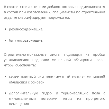
В соответствии с типами добавок, которые подмешиваются
в состав при изготовлении, специалисты по строительной
отделке классифицируют подложки на:
резиносодержащие;
битумосодержащие.
Строительно-монтажные листы подкладки из пробки
устанавливают под слои финальной облицовки полов,
чтобы обеспечить:
Более плотный или повсеместный контакт финишной
облицовки с основой.
Дополнительную гидро- и термоизоляцию пола с
минимальными потерями тепла из прогретого
помещения.