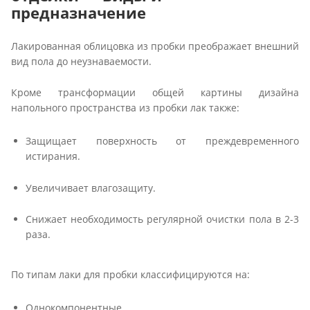
предназначение
Лакированная облицовка из пробки преображает внешний
вид пола до неузнаваемости.
Кроме трансформации общей картины дизайна
напольного пространства из пробки лак также:
Защищает поверхность от преждевременного
истирания.
Увеличивает влагозащиту.
Снижает необходимость регулярной очистки пола в 2-3
раза.
По типам лаки для пробки классифицируются на:
Однокомпонентные.