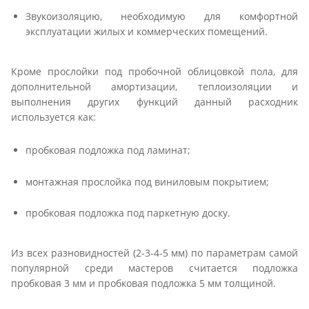
Звукоизоляцию, необходимую для комфортной
эксплуатации жилых и коммерческих помещений.
Кроме прослойки под пробочной облицовкой пола, для
дополнительной амортизации, теплоизоляции и
выполнения других функций данный расходник
используется как:
пробковая подложка под ламинат;
монтажная прослойка под виниловым покрытием;
пробковая подложка под паркетную доску.
Из всех разновидностей (2-3-4-5 мм) по параметрам самой
популярной среди мастеров считается подложка
пробковая 3 мм и пробковая подложка 5 мм толщиной.