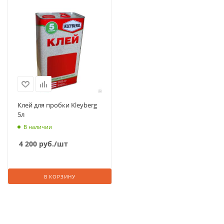
Клей для пробки Kleyberg
5л
В наличии
4 200
руб.
/шт
В КОРЗИНУ