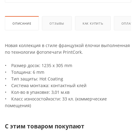
ОПИСАНИЕ
ОТЗЫВЫ
КАК КУПИТЬ
ОПЛАТА
Новая коллекция в стиле французкой ёлочки выполненная
по технологии фотопечати PrintCork.
• Размер досок: 1235 x 305 mm
• Толщина: 6 mm
• Тип защиты: Hot Coating
• Система монтажа: контактный клей
• Кол-во в упаковке: 3,01 м.кв
• Класс износостойкости: 33 кл. (коммерческие
помещения)
С этим товаром покупают