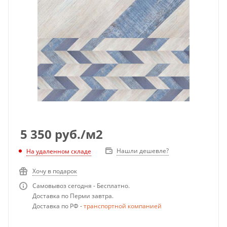
5 350
руб.
/м2
Нашли дешевле?
На удаленном складе
Хочу в подарок
Самовывоз сегодня - Бесплатно.
Доставка по Перми завтра.
Доставка по РФ -
транспортной компанией