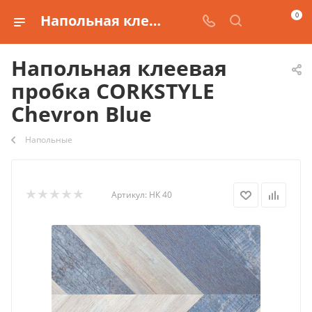
0
Напольная клеевая пробка CORKSTYLE Chevron Blue купить
Напольная клеевая
пробка CORKSTYLE
Chevron Blue
Напольные
Артикул:
НК 40