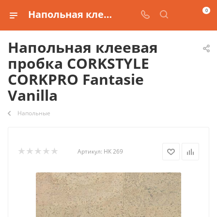
0
Напольная клеевая пробка CORKSTYLE CORKPRO Fantasie Vanilla купить
Напольная клеевая
пробка CORKSTYLE
CORKPRO Fantasie
Vanilla
Напольные
Артикул:
НК 269