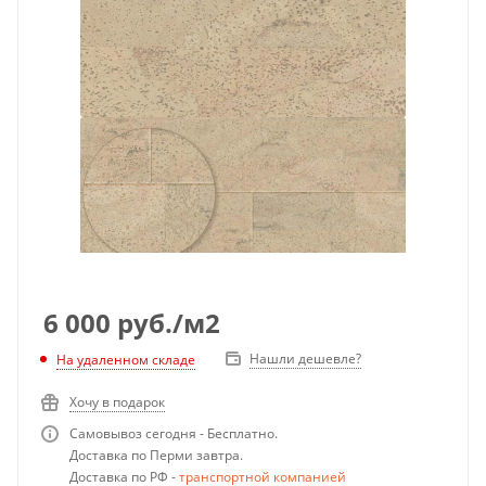
6 000
руб.
/м2
Нашли дешевле?
На удаленном складе
Хочу в подарок
Самовывоз сегодня - Бесплатно.
Доставка по Перми завтра.
Доставка по РФ -
транспортной компанией