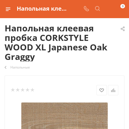
0
Напольная клеевая пробка CORKSTYLE WOOD XL Japanese Oak Graggy купить
Напольная клеевая
пробка CORKSTYLE
WOOD XL Japanese Oak
Graggy
Напольные