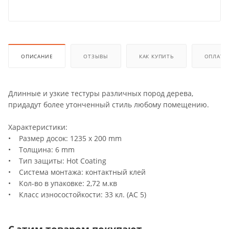
ОПИСАНИЕ
ОТЗЫВЫ
КАК КУПИТЬ
ОПЛАТА
Длинные и узкие тестуры различных пород дерева,
придадут более утонченный стиль любому помещению.
Характеристики:
• Размер досок: 1235 x 200 mm
• Толщина: 6 mm
• Тип защиты: Hot Coating
• Система монтажа: контактный клей
• Кол-во в упаковке: 2,72 м.кв
• Класс износостойкости: 33 кл. (АС 5)