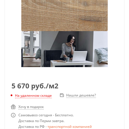
5 670
руб.
/м2
Нашли дешевле?
На удаленном складе
Хочу в подарок
Самовывоз сегодня - Бесплатно.
Доставка по Перми завтра.
Доставка по РФ -
транспортной компанией