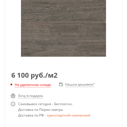
6 100
руб.
/м2
Нашли дешевле?
На удаленном складе
Хочу в подарок
Самовывоз сегодня - Бесплатно.
Доставка по Перми завтра.
Доставка по РФ -
транспортной компанией