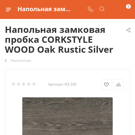
0
Напольная замковая пробка CORKSTYLE WOOD Oak Rustic Silver купить
Напольная замковая
пробка CORKSTYLE
WOOD Oak Rustic Silver
Напольные
Артикул:
НЗ 245