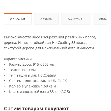
ОПИСАНИЕ
ОТЗЫВЫ
КАК КУПИТЬ
ОПЛАТА
Высококачественное изображения различных пород
дерева. Износостойкий лак HotCoating 33 класса с
текстурой дерева для максимальной аутентичности.
Характеристики
• Размер досок 915 х 305 мм
• Толщина 10 мм
• Тип защиты лак HotCoating
• Система монтажа замок UNICLICK
• Кол-во в упаковке 1.68 кв.м
• Класс износостойкости 33 кл. (АС 5)
С этим товаром покупают