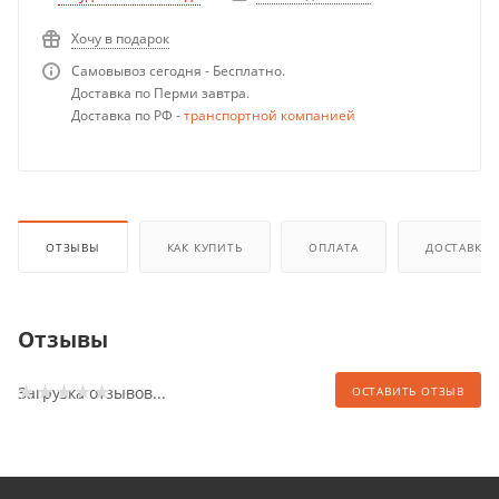
Хочу в подарок
Самовывоз сегодня - Бесплатно.
Доставка по Перми завтра.
Доставка по РФ -
транспортной компанией
ОТЗЫВЫ
КАК КУПИТЬ
ОПЛАТА
ДОСТАВКА
Отзывы
Загрузка отзывов...
ОСТАВИТЬ ОТЗЫВ