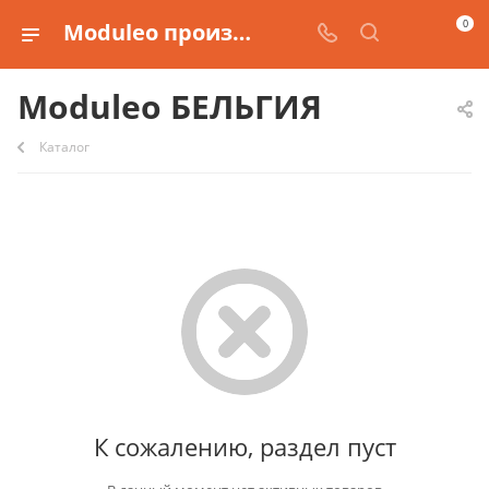
0
Moduleo производства БЕЛЬГИЯ
Moduleo БЕЛЬГИЯ
Каталог
К сожалению, раздел пуст