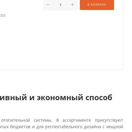
В КОРЗИНУ
9005
ивный и экономный способ
отопительной системы. В ассортименте присутствуют
атых бюджетов и для респектабельного дизайна с мощной