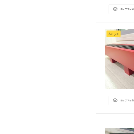
БЫСТРЫЙ
Акция
БЫСТРЫЙ