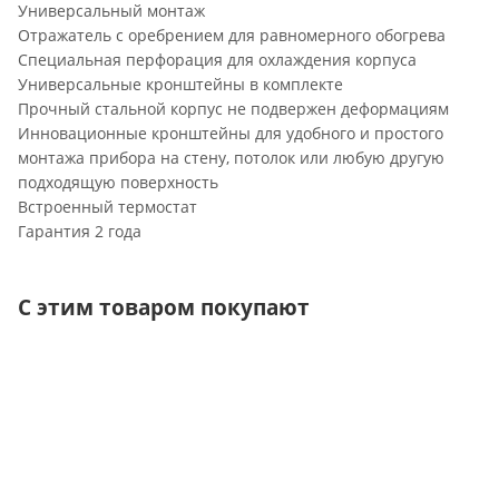
Универсальный монтаж
Отражатель с оребрением для равномерного обогрева
Специальная перфорация для охлаждения корпуса
Универсальные кронштейны в комплекте
Прочный стальной корпус не подвержен деформациям
Инновационные кронштейны для удобного и простого
монтажа прибора на стену, потолок или любую другую
подходящую поверхность
Встроенный термостат
Гарантия 2 года
С этим товаром покупают