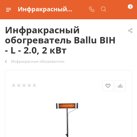
0
Инфракрасный обогреватель Ballu BIH - L - 2.0, 2 кВт
Инфракрасный
обогреватель Ballu BIH
- L - 2.0, 2 кВт
Инфракрасные обогреватели