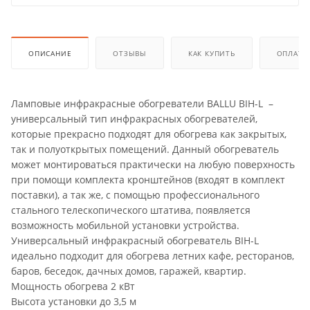
ОПИСАНИЕ
ОТЗЫВЫ
КАК КУПИТЬ
ОПЛАТА
Ламповые инфракрасные обогреватели BALLU BIH-L –
универсальный тип инфракрасных обогревателей,
которые прекрасно подходят для обогрева как закрытых,
так и полуоткрытых помещений. Данный обогреватель
может монтироваться практически на любую поверхность
при помощи комплекта кронштейнов (входят в комплект
поставки), а так же, с помощью профессионального
стального телескопического штатива, появляется
возможность мобильной установки устройства.
Универсальный инфракрасный обогреватель BIH-L
идеально подходит для обогрева летних кафе, ресторанов,
баров, беседок, дачных домов, гаражей, квартир.
Мощность обогрева 2 кВт
Высота установки до 3,5 м