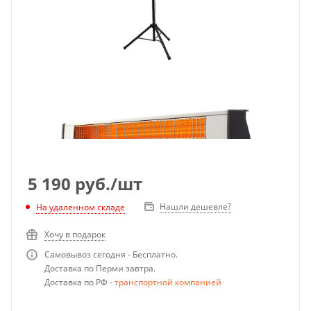
5 190
руб.
/шт
Нашли дешевле?
На удаленном складе
Хочу в подарок
Самовывоз сегодня - Бесплатно.
Доставка по Перми завтра.
Доставка по РФ -
транспортной компанией