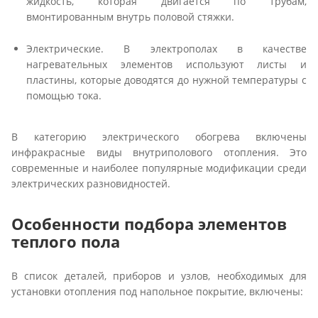
жидкость, которая двигается по трубам,
вмонтированным внутрь половой стяжки.
Электрические. В электрополах в качестве
нагревательных элементов используют листы и
пластины, которые доводятся до нужной температуры с
помощью тока.
В категорию электрического обогрева включены
инфракрасные виды внутриполового отопления. Это
современные и наиболее популярные модификации среди
электрических разновидностей.
Особенности подбора элементов
теплого пола
В список деталей, приборов и узлов, необходимых для
установки отопления под напольное покрытие, включены: