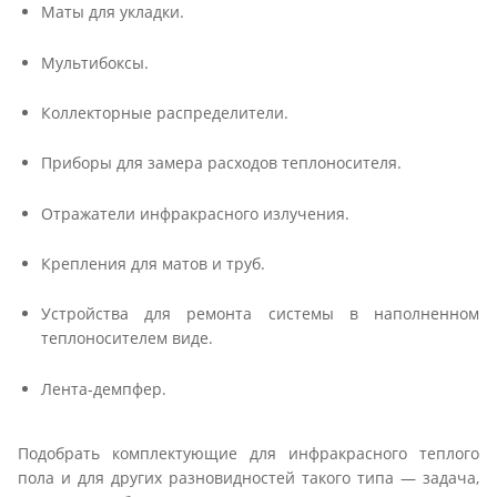
Маты для укладки.
Мультибоксы.
Коллекторные распределители.
Приборы для замера расходов теплоносителя.
Отражатели инфракрасного излучения.
Крепления для матов и труб.
Устройства для ремонта системы в наполненном
теплоносителем виде.
Лента-демпфер.
Подобрать комплектующие для инфракрасного теплого
пола и для других разновидностей такого типа — задача,