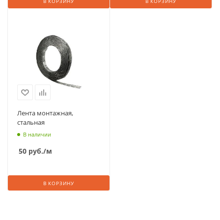
В КОРЗИНУ
В КОРЗИНУ
Лента монтажная,
стальная
В наличии
50
руб.
/м
В КОРЗИНУ