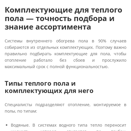
Комплектующие для теплого
пола — точность подбора и
знание ассортимента
Системы внутреннего обогрева пола в 90% случаев
собираются из отдельных комплектующих. Поэтому важно
правильно подбирать комплектующие для пола, чтобы
отопление работало без сбоев и прослужило
максимальный срок с полной функциональностью.
Типы теплого пола и
комплектующих для него
Специалисты подразделяют отопление, монтируемое в
полы, по типам:
Водяные. В системах водного типа тепло переносит