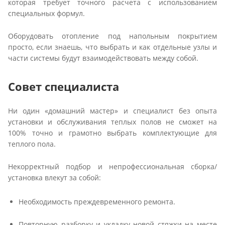
которая требует точного расчета с использованием
специальных формул.
Оборудовать отопление под напольным покрытием
просто, если знаешь, что выбрать и как отдельные узлы и
части системы будут взаимодействовать между собой.
Совет специалиста
Ни один «домашний мастер» и специалист без опыта
установки и обслуживания теплых полов не сможет на
100% точно и грамотно выбрать комплектующие для
теплого пола.
Некорректный подбор и непрофессиональная сборка/
установка влекут за собой:
Необходимость преждевременного ремонта.
Повторную разборку и укладку новой стяжки на месте