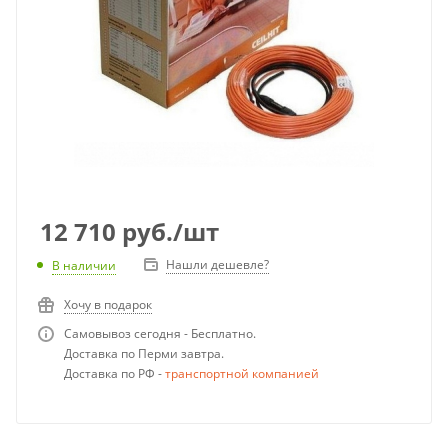
12 710
руб.
/шт
Нашли дешевле?
В наличии
Хочу в подарок
Самовывоз сегодня - Бесплатно.
Доставка по Перми завтра.
Доставка по РФ -
транспортной компанией