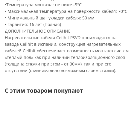
•Температура монтажа: не ниже -5°С
• Максимальная температура на поверхности кабеля: 70°C
• Минимальный шаг укладки кабеля: 50 мм
• Гарантия: 16 лет (Полная)
ДОПОЛНИТЕЛЬНОЕ ОПИСАНИЕ
Нагревательные кабели Ceilhit PSVD производятся на
заводе Ceilhit в Испании. Конструкция нагревательных
кабелей Ceilhit обеспечивает возможность монтажа систем
«теплый пол» как при наличии теплоизоляционного слоя
(толщина стяжки при этом - от 30мм), так и при его
отсутствии (с минимально возможным слоем стяжки).
С этим товаром покупают