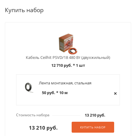
Купить набор
Кабель Ceilhit PSVD/18 480 Вт (двухжильный)
12 710 руб.
* 1 шт
Лента монтажная, стальная
50 руб. * 10 м
Стоимость набора
13 210 руб.
13 210 руб.
КУПИТЬ НАБОР