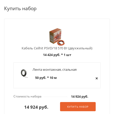
Купить набор
Кабель Ceilhit PSVD/18 570 Вт (двухжильный)
14 424 руб.
* 1 шт
Лента монтажная, стальная
50 руб. * 10 м
Стоимость набора
14 924 руб.
14 924 руб.
КУПИТЬ НАБОР