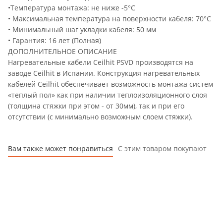
•Температура монтажа: не ниже -5°С
• Максимальная температура на поверхности кабеля: 70°C
• Минимальный шаг укладки кабеля: 50 мм
• Гарантия: 16 лет (Полная)
ДОПОЛНИТЕЛЬНОЕ ОПИСАНИЕ
Нагревательные кабели Ceilhit PSVD производятся на
заводе Ceilhit в Испании. Конструкция нагревательных
кабелей Ceilhit обеспечивает возможность монтажа систем
«теплый пол» как при наличии теплоизоляционного слоя
(толщина стяжки при этом - от 30мм), так и при его
отсутствии (с минимально возможным слоем стяжки).
Вам также может понравиться
С этим товаром покупают