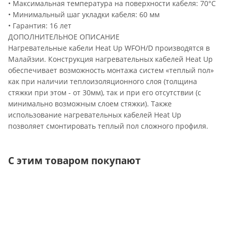
• Максимальная температура на поверхности кабеля: 70°C
• Минимальный шаг укладки кабеля: 60 мм
• Гарантия: 16 лет
ДОПОЛНИТЕЛЬНОЕ ОПИСАНИЕ
Нагревательные кабели Heat Up WFOH/D производятся в
Малайзии. Конструкция нагревательных кабелей Heat Up
обеспечивает возможность монтажа систем «теплый пол»
как при наличии теплоизоляционного слоя (толщина
стяжки при этом - от 30мм), так и при его отсутствии (с
минимально возможным слоем стяжки). Также
использование нагревательных кабелей Heat Up
позволяет смонтировать теплый пол сложного профиля.
С этим товаром покупают