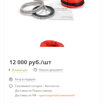
12 000
руб.
/шт
Нашли дешевле?
В наличии
Хочу в подарок
Самовывоз сегодня - Бесплатно.
Доставка по Перми завтра.
Доставка по РФ -
транспортной компанией