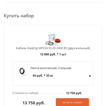
Купить набор
Кабель HeatUp WFOH/D-20 2400 Вт (двухжильный)
12 000 руб.
* 1 шт
Лента монтажная, стальная
50 руб. * 35 м
Стоимость набора
13 750 руб.
13 750 руб.
КУПИТЬ НАБОР