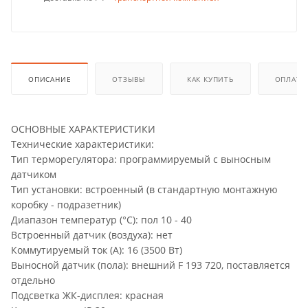
ОПИСАНИЕ
ОТЗЫВЫ
КАК КУПИТЬ
ОПЛАТА
ОСНОВНЫЕ ХАРАКТЕРИСТИКИ
Технические характеристики:
Тип терморегулятора: программируемый с выносным
датчиком
Тип установки: встроенный (в стандартную монтажную
коробку - подразетник)
Диапазон температур (°С): пол 10 - 40
Встроенный датчик (воздуха): нет
Коммутируемый ток (А): 16 (3500 Вт)
Выносной датчик (пола): внешний F 193 720, поставляется
отдельно
Подсветка ЖК-дисплея: красная