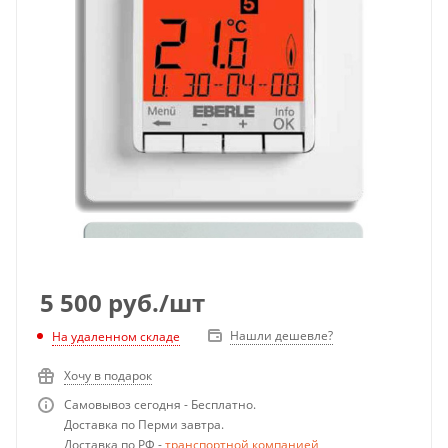
5 500
руб.
/шт
Нашли дешевле?
На удаленном складе
Хочу в подарок
Самовывоз сегодня - Бесплатно.
Доставка по Перми завтра.
Доставка по РФ -
транспортной компанией