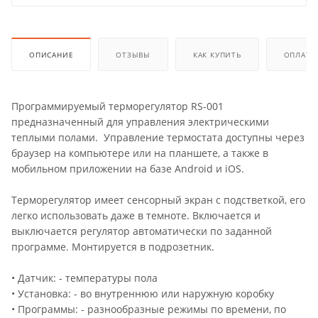
ОПИСАНИЕ
ОТЗЫВЫ
КАК КУПИТЬ
ОПЛАТА
Программируемый терморегулятор RS-001
предназначенный для управления электрическими
теплыми полами. Управление термостата доступны через
браузер на компьютере или на планшете, а также в
мобильном приложении на базе Android и iOS.
Терморегулятор имеет сенсорный экран с подстветкой, его
легко использовать даже в темноте. Включается и
выключается регулятор автоматически по заданной
программе. Монтируется в подрозетник.
• Датчик: - температуры пола
• Установка: - во внутреннюю или наружную коробку
• Программы: - разнообразные режимы по времени, по