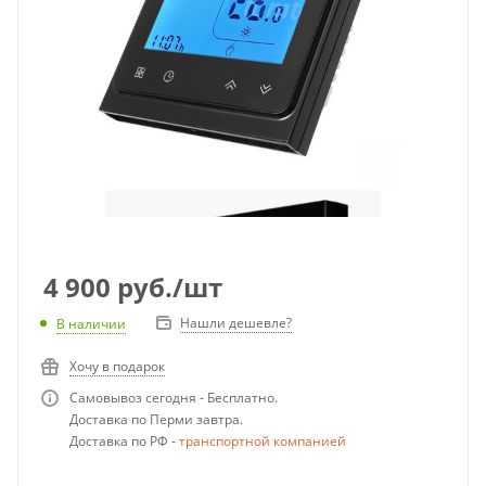
4 900
руб.
/шт
Нашли дешевле?
В наличии
Хочу в подарок
Самовывоз сегодня - Бесплатно.
Доставка по Перми завтра.
Доставка по РФ -
транспортной компанией