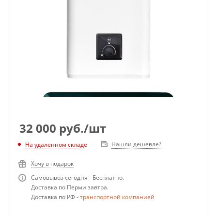
32 000
руб.
/шт
Нашли дешевле?
На удаленном складе
Хочу в подарок
Самовывоз сегодня - Бесплатно.
Доставка по Перми завтра.
Доставка по РФ -
транспортной компанией