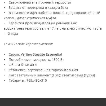
• Сверхточный электронный термостат
• Защита от перегрева в каждом бака
• В комплекте идет кабель с вилкой, предохранительный
клапан, диэлектрическая муфта
• Гарантия производителя на рабочий бак
водонагревателя составляет 7 лет, на электрическую часть
— 2 года
Технические характеристики:
• Серия: Vertigo Steatite Essenеtial
• Потребляемая мощность: 1500 Вт
• Объем бака: 40 л
• Установка: вертикальная/горизонтальная
• Нагревательный элемент (ТЭН): стеатитовый (сухой)
• Габариты: 765х490х310