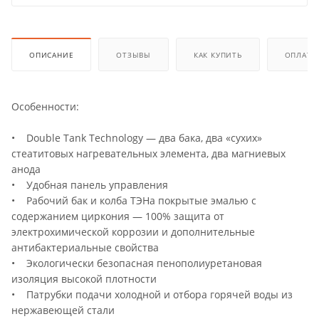
ОПИСАНИЕ
ОТЗЫВЫ
КАК КУПИТЬ
ОПЛАТА
Особенности:
• Double Tank Technology — два бака, два «сухих»
стеатитовых нагревательных элемента, два магниевых
анода
• Удобная панель управления
• Рабочий бак и колба ТЭНа покрытые эмалью с
содержанием циркония — 100% защита от
электрохимической коррозии и дополнительные
антибактериальные свойства
• Экологически безопасная пенополиуретановая
изоляция высокой плотности
• Патрубки подачи холодной и отбора горячей воды из
нержавеющей стали