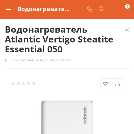
0
Водонагреватель Atlantic Vertigo Steatite Essential 050
Водонагреватель
Atlantic Vertigo Steatite
Essential 050
Накопительные водонагреватели