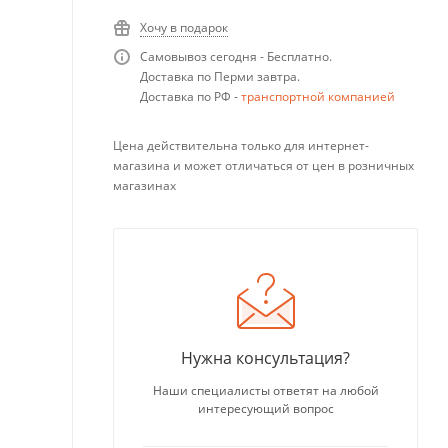
Хочу в подарок
Самовывоз сегодня - Бесплатно.
Доставка по Перми завтра.
Доставка по РФ -
транспортной компанией
Цена действительна только для интернет-
магазина и может отличаться от цен в розничных
магазинах
Нужна консультация?
Наши специалисты ответят на любой
интересующий вопрос