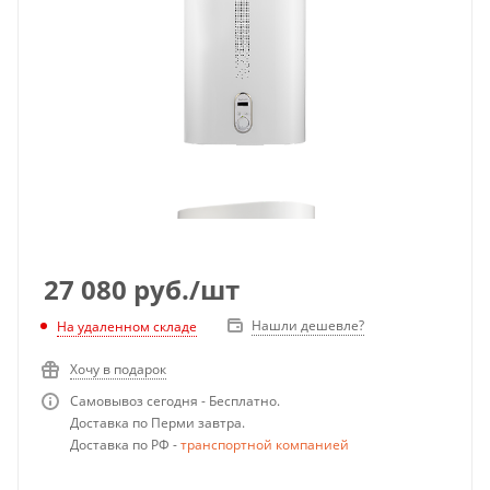
27 080
руб.
/шт
Нашли дешевле?
На удаленном складе
Хочу в подарок
Самовывоз сегодня - Бесплатно.
Доставка по Перми завтра.
Доставка по РФ -
транспортной компанией