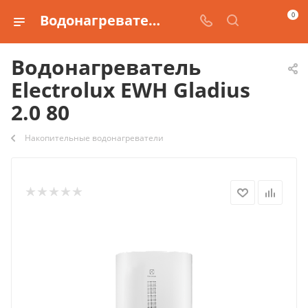
0
Водонагреватель Electrolux EWH Gladius 2.0 80
Водонагреватель
Electrolux EWH Gladius
2.0 80
Накопительные водонагреватели