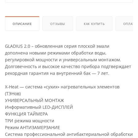
ОПИСАНИЕ
ОТЗЫВЫ
КАК КУПИТЬ
ОПЛАТА
GLADIUS 2.0 – обновленная серия плоской эмали
дополнена новыми режимами обработки воды,
регулировкой мощности и универсальным монтажом.
Долговечность и высокое качество прибора подтверждает
рекордная гарантия на внутренний бак — 7 лет.
X-Heat — система «сухих» нагревательных элементов
(ТЭНов)
УНИВЕРСАЛЬНЫЙ МОНТАЖ
Информативный LED-ДИСПЛЕЙ
ФУНКЦИЯ ТАЙМЕРА
ТРИ режима мощности
Режим АНТИЗАМЕРЗАНИЕ
Система профессиональной антибактериальной обработки