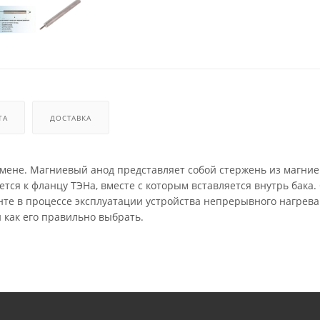
ТА
ДОСТАВКА
замене. Магниевый анод представляет собой стержень из магние
тся к фланцу ТЭНа, вместе с которым вставляется внутрь бака.
те в процессе эксплуатации устройства непрерывного нагрев
 как его правильно выбрать.