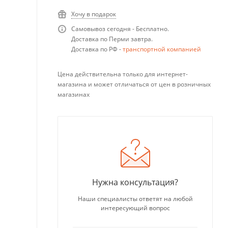
Хочу в подарок
Самовывоз сегодня - Бесплатно.
Доставка по Перми завтра.
Доставка по РФ -
транспортной компанией
Цена действительна только для интернет-
магазина и может отличаться от цен в розничных
магазинах
Нужна консультация?
Наши специалисты ответят на любой
интересующий вопрос