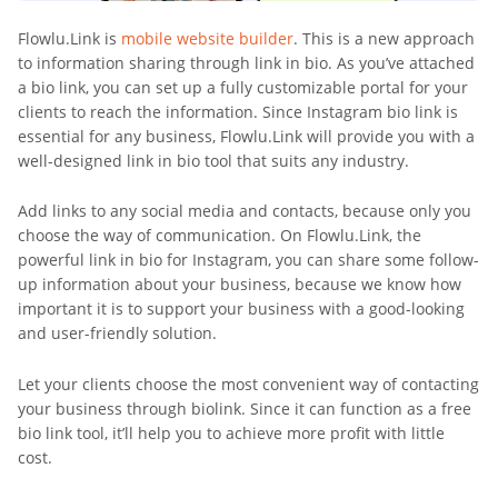
Flowlu.Link is
mobile website builder
. This is a new approach
to information sharing through link in bio. As you’ve attached
a bio link, you can set up a fully customizable portal for your
clients to reach the information. Since Instagram bio link is
essential for any business, Flowlu.Link will provide you with a
well-designed link in bio tool that suits any industry.
Add links to any social media and contacts, because only you
choose the way of communication. On Flowlu.Link, the
powerful link in bio for Instagram, you can share some follow-
up information about your business, because we know how
important it is to support your business with a good-looking
and user-friendly solution.
Let your clients choose the most convenient way of contacting
your business through biolink. Since it can function as a free
bio link tool, it’ll help you to achieve more profit with little
cost.