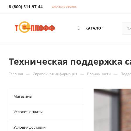
8 (800) 511-97-44
ЗАКАЗАТЬ ЗВОНОК
КАТАЛОГ
Техническая поддержка с
—
—
—
Главная
Справочная информация
Возможности
Подде
Магазины
Условия оплаты
Условия доставки