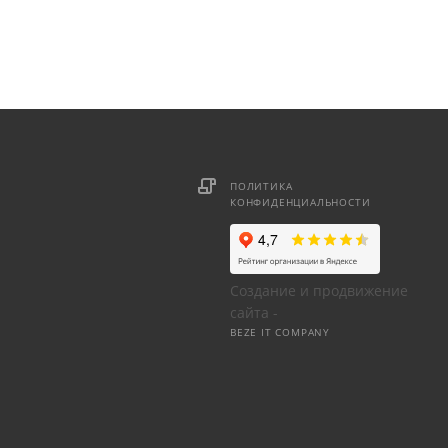
ПОЛИТИКА
КОНФИДЕНЦИАЛЬНОСТИ
Создание и продвижение
сайта -
BEZE IT COMPANY