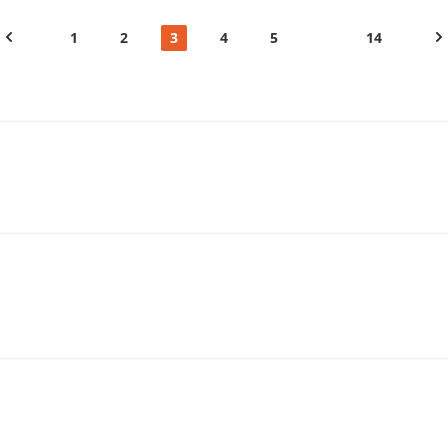
1
2
3
4
5
14