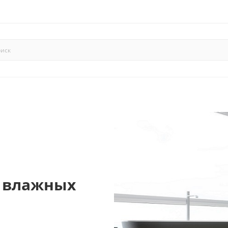
 влажных