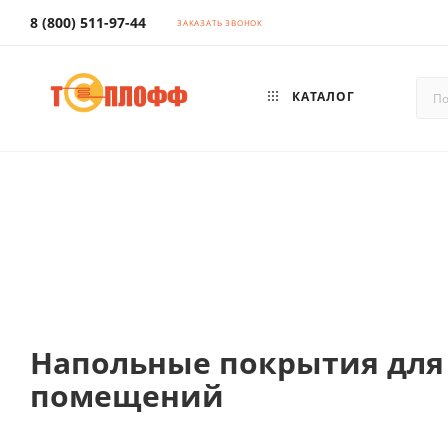
8 (800) 511-97-44
ЗАКАЗАТЬ ЗВОНОК
КАТАЛОГ
Напольные покрытия для
помещений