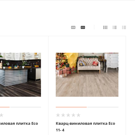
иловая плитка Eco
Кварц-виниловая плитка Eco
11- 4