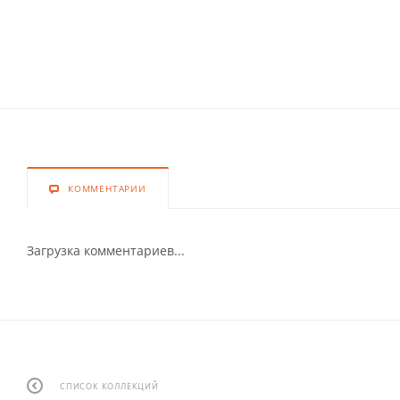
КОММЕНТАРИИ
Загрузка комментариев...
СПИСОК КОЛЛЕКЦИЙ