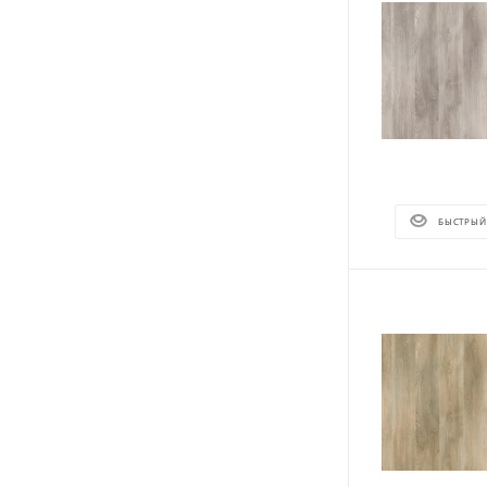
БЫСТРЫЙ