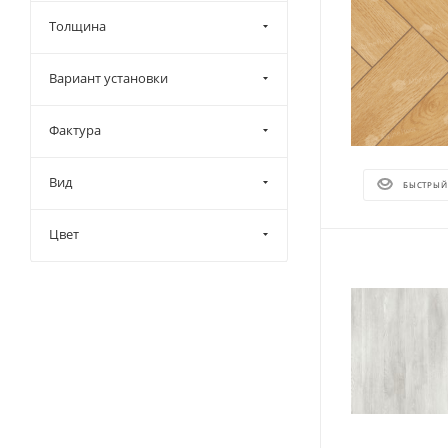
Толщина
Вариант установки
Фактура
Вид
БЫСТРЫЙ
Цвет