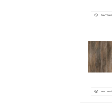
БЫСТРЫЙ
БЫСТРЫЙ