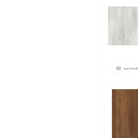
БЫСТРЫЙ