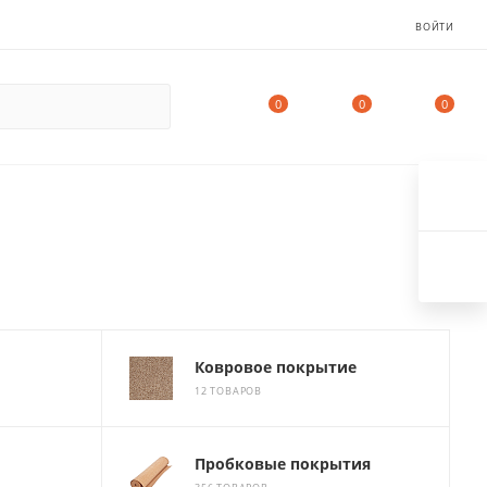
ВОЙТИ
0
0
0
Ковровое покрытие
12 ТОВАРОВ
Пробковые покрытия