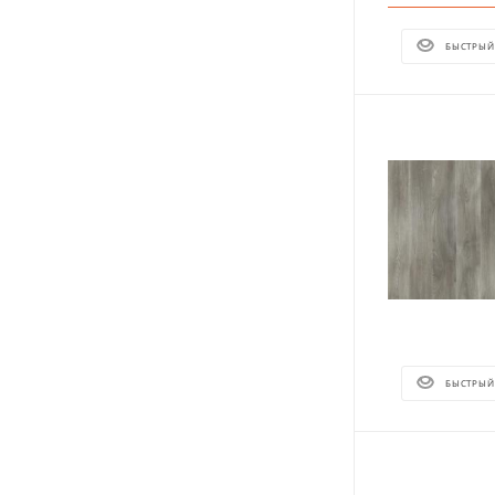
БЫСТРЫЙ
БЫСТРЫЙ