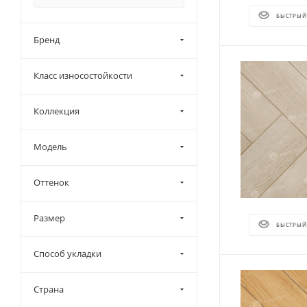
БЫСТРЫЙ
Бренд
Класс износостойкости
Коллекция
Модель
Оттенок
Размер
БЫСТРЫЙ
Способ укладки
Страна