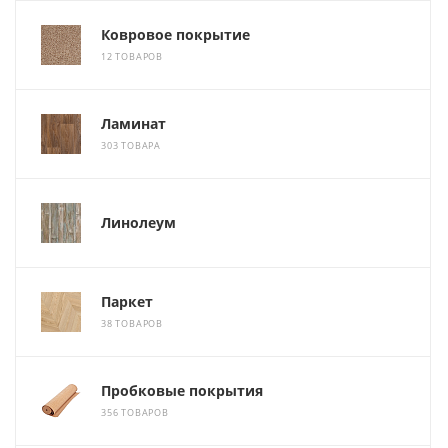
Ковровое покрытие
12 ТОВАРОВ
Ламинат
303 ТОВАРА
Линолеум
Паркет
38 ТОВАРОВ
Пробковые покрытия
356 ТОВАРОВ