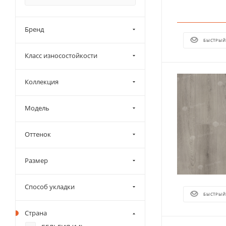
Бренд
БЫСТРЫЙ
Класс износостойкости
Коллекция
Модель
Оттенок
Размер
Способ укладки
БЫСТРЫЙ
Страна