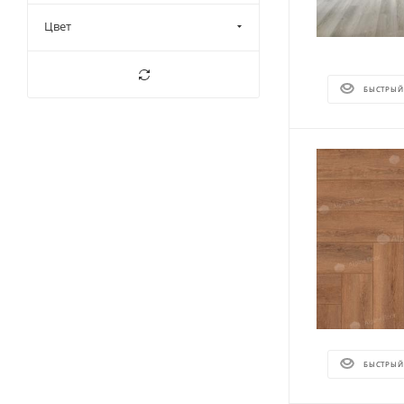
Цвет
БЫСТРЫЙ
БЫСТРЫЙ