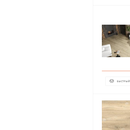
БЫСТРЫЙ