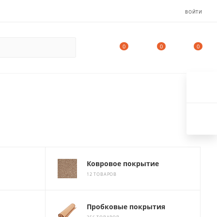
ВОЙТИ
0
0
0
Ковровое покрытие
12 ТОВАРОВ
Пробковые покрытия