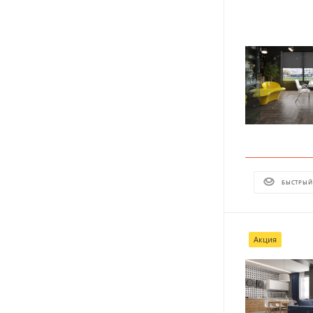
БЫСТРЫЙ
Акция