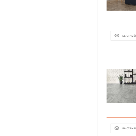
БЫСТРЫЙ
БЫСТРЫЙ