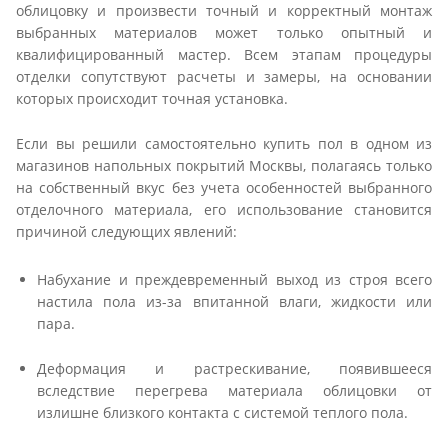
облицовку и произвести точный и корректный монтаж
выбранных материалов может только опытный и
квалифицированный мастер. Всем этапам процедуры
отделки сопутствуют расчеты и замеры, на основании
которых происходит точная установка.
Если вы решили самостоятельно купить пол в одном из
магазинов напольных покрытий Москвы, полагаясь только
на собственный вкус без учета особенностей выбранного
отделочного материала, его использование становится
причиной следующих явлений:
Набухание и преждевременный выход из строя всего
настила пола из-за впитанной влаги, жидкости или
пара.
Деформация и растрескивание, появившееся
вследствие перегрева материала облицовки от
излишне близкого контакта с системой теплого пола.