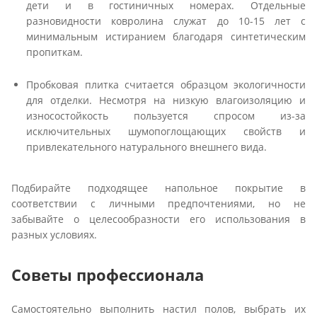
дети и в гостиничных номерах. Отдельные
разновидности ковролина служат до 10-15 лет с
минимальным истиранием благодаря синтетическим
пропиткам.
Пробковая плитка считается образцом экологичности
для отделки. Несмотря на низкую влагоизоляцию и
износостойкость пользуется спросом из-за
исключительных шумопоглощающих свойств и
привлекательного натурального внешнего вида.
Подбирайте подходящее напольное покрытие в
соответствии с личными предпочтениями, но не
забывайте о целесообразности его использования в
разных условиях.
Советы профессионала
Самостоятельно выполнить настил полов, выбрать их