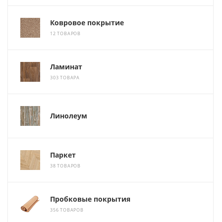
Ковровое покрытие
12 ТОВАРОВ
Ламинат
303 ТОВАРА
Линолеум
Паркет
38 ТОВАРОВ
Пробковые покрытия
356 ТОВАРОВ