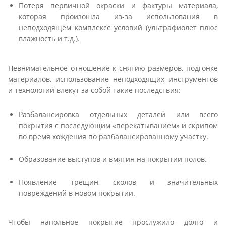
Потеря первичной окраски и фактуры материала,
которая произошла из-за использования в
неподходящем комплексе условий (ультрафиолет плюс
влажность и т.д.).
Невнимательное отношение к снятию размеров, подгонке
материалов, использование неподходящих инструментов
и технологий влекут за собой такие последствия:
Разбалансировка отдельных деталей или всего
покрытия с последующим «перекатыванием» и скрипом
во время хождения по разбалансированному участку.
Образование выступов и вмятин на покрытии полов.
Появление трещин, сколов и значительных
повреждений в новом покрытии.
Чтобы напольное покрытие прослужило долго и