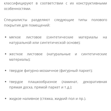
классифицируют в соответствии с их конструктивными
особенностями.
Специалисты разделяют следующие типы полового
покрытия для помещений:
мягкое листовое (синтетические материалы на
натуральной или синтетической основе);
жесткое листовое (натуральные и синтетические
материалы);
твердое фигурно-мозаичное (фигурный паркет);
твердое плашкообразное (ламинат, декоративная
прямая доска, прямой паркет и т.д.);
жидкое наливное (стяжка, жидкий пол и пр.).