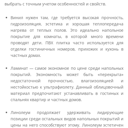
выбрать с точным учетом особенностей и свойств.
Винил нужен там, где требуется высокая прочность,
гидроизоляция, эстетика и хорошая теплопередача
нагрева от теплых полов. Это идеально напольное
покрытие для комнаты, в которой много времени
проводят дети. ПВХ плитка часто используется для
отделки гостиничных номеров, прихожих и кухонь в
частных домах.
Ламинат — самое экономное по цене среди напольных
покрытий. Экономность может быть «перекрыта»
недостаточной прочностью, влагоизоляцией и
нестойкостью к ультрафиолету. Данный облицовочный
материал предпочитают устанавливать в гостиных и
спальнях квартир и частных домов.
Линолеум продолжает удерживать лидирующие
позиции среди остальных видов напольных покрытий и
цены на него способствуют этому. Линолеум эстетичен