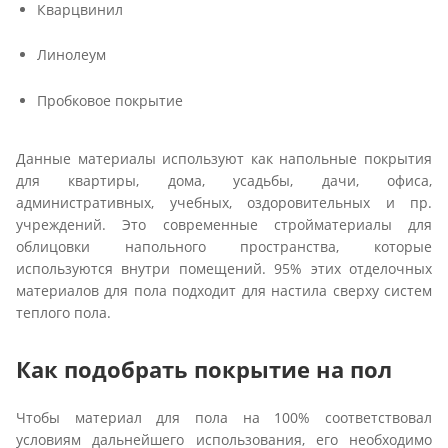
Кварцвинил
Линолеум
Пробковое покрытие
Данные материалы используют как напольные покрытия
для квартиры, дома, усадьбы, дачи, офиса,
административных, учебных, оздоровительных и пр.
учреждений. Это современные стройматериалы для
облицовки напольного пространства, которые
используются внутри помещений. 95% этих отделочных
материалов для пола подходит для настила сверху систем
теплого пола.
Как подобрать покрытие на пол
Чтобы материал для пола на 100% соответствовал
условиям дальнейшего использования, его необходимо