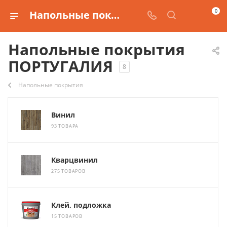
0
Напольные покрытия производства ПОРТУГАЛИЯ
Напольные покрытия
ПОРТУГАЛИЯ
8
Напольные покрытия
Винил
93 ТОВАРА
Кварцвинил
275 ТОВАРОВ
Клей, подложка
15 ТОВАРОВ